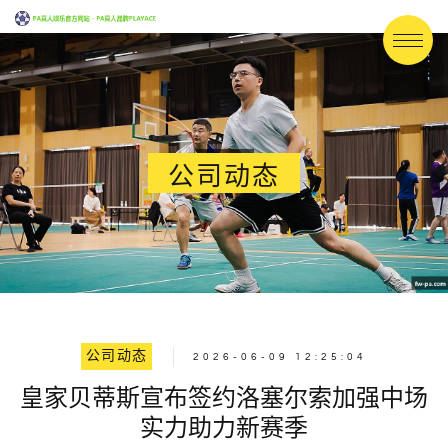
公司动态
公司动态
2026-06-09 12:25:04
皇家贝蒂斯宣布签约洛塞尔索加强中场
实力助力新赛季