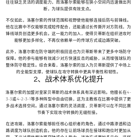
往往缺乏灵活的调度能力，而洛塞尔索能够在狭小空间内迅速做出判
断，为球队提供有效支点。
不仅如此，洛塞尔索的传球范围和视野使他能够连接后防与前锋线。
他在比赛中不仅能够完成短传配合，还能通过长传撕开对方防线，为
锋线球员创造更多机会。这一能力的加入，使得贝蒂斯在组织进攻时
能够更加多样化，不再仅依赖单一的传球方式或边路突破。
此外，洛塞尔索在防守端的积极回追也为贝蒂斯带来了更多中场防守
保障。他的参与能够有效减少对方快速反击的威胁，从而增强球队的
整体防守稳定性。综合来看，洛塞尔索的加入为贝蒂斯提供了中场上
的全能型支撑，使球队在攻守转换中更具平衡性和韧性。
2、战术体系优化提升
洛塞尔索的加盟对皇家贝蒂斯的战术体系具有深远影响。他擅长在4-
3-3或4-2-3-1等多种阵型中自由切换，这为主教练在比赛中提供了更
多战术选择空间。通过洛塞尔索的灵活调度，贝蒂斯可以在不同比赛
节奏下实现攻守转换的无缝衔接。
在进攻端，洛塞尔索能够担任核心组织者的角色，通过中路渗透和边
路调度为球队创造机会。他的存在让前场球员在接球和跑位时更加从