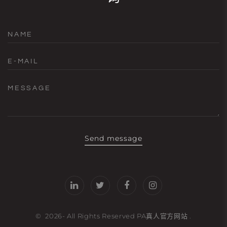
NAME
E-MAIL
MESSAGE
Send message
©
2026
- All Rights Reserved
PA真人官方网站
.