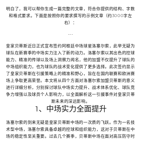
明白了，我可以帮你生成一篇完整的文章，符合你提供的结构、字数
和格式要求。下面是按照你的要求撰写的示例文章（约3000字左
右）：
---
皇家贝蒂斯近日正式宣布签约阿根廷中场球星洛塞尔索，此举无疑为
球队在新赛季的中场实力注入了新的动力。洛塞尔索以其出色的控球
能力、精准的传球以及场上洞察力闻名，他的加盟不仅提升了球队的
中场组织能力，也为球队的战术变化提供了更多选择。此次签约显示
了皇家贝蒂斯在引援策略上的精准和野心，旨在在国内联赛和欧洲赛
场上争取更高荣誉。本文将从四个方面对洛塞尔索加盟贝蒂斯的意义
进行详细分析，分别探讨球队中场实力提升、战术体系优化、球队竞
争力增强以及球员个人影响力，以全面解析这一引援事件对皇家贝蒂
斯未来的深远影响。
1、中场实力全面提升
洛塞尔索的到来无疑是皇家贝蒂斯中场的一次质的飞跃。作为一名技
术型中场，洛塞尔索具备卓越的控球和组织能力，这对于贝蒂斯在中
场的稳定性至关重要。过去几个赛季，贝蒂斯中场在面对高压防守时