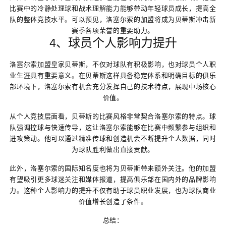
比赛中的冷静处理球和战术理解能力能够带动年轻球员成长，提高全
队的整体竞技水平。可以预见，洛塞尔索的加盟将成为贝蒂斯冲击新
赛季各项荣誉的重要助力。
4、球员个人影响力提升
洛塞尔索加盟皇家贝蒂斯，不仅对球队有积极影响，也对球员个人职
业生涯具有重要意义。在贝蒂斯这样具备稳定体系和明确目标的俱乐
部环境下，洛塞尔索有机会充分发挥自己的技术特点，展现中场核心
价值。
从个人竞技层面看，贝蒂斯的比赛风格非常契合洛塞尔索的特点。球
队强调控球与快速传导，这让洛塞尔索能够在比赛中频繁参与组织和
进攻策动。他可以通过精准传球和创造机会不断提升个人数据，同时
为球队胜利做出直接贡献。
此外，洛塞尔索的国际知名度也将为贝蒂斯带来额外关注。他的加盟
有望吸引更多球迷关注和媒体报道，提高俱乐部在国内外的品牌影响
力。这种个人影响力的提升不仅有助于球员职业发展，也为球队商业
价值增长创造了条件。
总结：