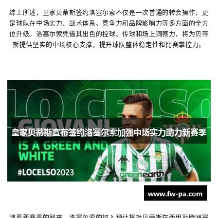
综上所述，皇家贝蒂斯签约洛塞尔索不仅是一次普通的转会操作，更
是球队在中场实力、战术体系、竞争力和品牌影响力等多方面的全方
位升级。洛塞尔索凭借其出色的控球、传球和场上洞察力，将为贝蒂
斯提供坚实的中场核心支撑，提升球队整体稳定性和比赛掌控力。
随着新赛季的到来，洛塞尔索的加入预计将对贝蒂斯在西甲及欧洲赛