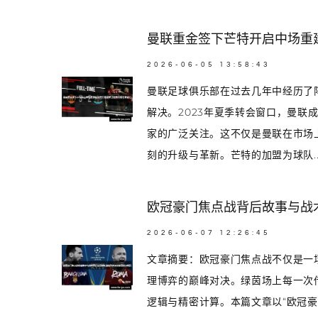
曼联重金签下芒特开启中场重
2026-06-05 13:58:43
曼联足球俱乐部在过去几年中经历了
解决。2023年夏季转会窗口，曼联
家的广泛关注。这不仅是曼联在市场
刻的升级与革新。芒特的加盟为球队..
欧冠豪门焦点战背后故事与战
2026-06-07 12:26:45
文章摘要：欧冠豪门焦点战不仅是一
理博弈的巅峰对决。绿茵场上每一次
逻辑与精密计算。本篇文章以“欧冠