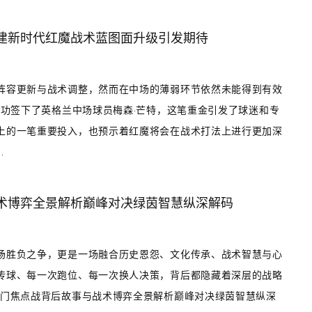
建新时代红魔战术蓝图面升级引发期待
阵容更新与战术调整，然而在中场的薄弱环节依然未能得到有效
成功签下了英格兰中场球员梅森·芒特，这笔重金引发了球迷和专
上的一笔重要投入，也预示着红魔将会在战术打法上进行更加深
.
术博弈全景解析巅峰对决绿茵智慧纵深解码
场胜负之争，更是一场融合历史恩怨、文化传承、战术智慧与心
传球、每一次跑位、每一次换人决策，背后都隐藏着深层的战略
豪门焦点战背后故事与战术博弈全景解析巅峰对决绿茵智慧纵深