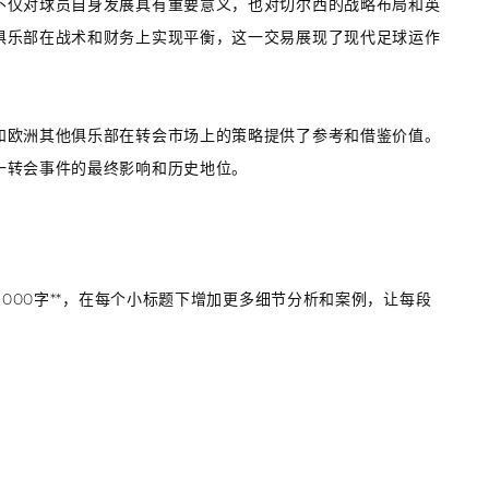
不仅对球员自身发展具有重要意义，也对切尔西的战略布局和英
俱乐部在战术和财务上实现平衡，这一交易展现了现代足球运作
和欧洲其他俱乐部在转会市场上的策略提供了参考和借鉴价值。
一转会事件的最终影响和历史地位。
3000字**，在每个小标题下增加更多细节分析和案例，让每段