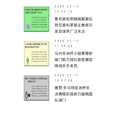
2026-07-17
12:03:15
鲁尼被伯明翰城解雇后
转任普利茅斯主教练引
发足球界广泛关注
2026-07-17
11:05:55
马内非洲杯小组赛推射
破门助力球队首胜展现
锋线杀手本色
2026-07-17
10:07:38
雅赞·奈马特亚洲杯半
决赛精彩挑射力破韩国
队球门