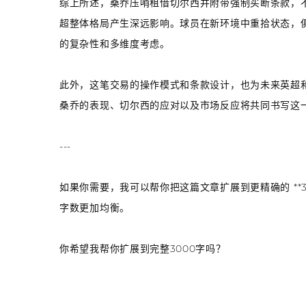
综上所述，桑乔压哨租借切尔西并附带强制买断条款，
超整体格局产生深远影响。球员在新环境中重拾状态，
的复杂性和多维度考虑。
此外，这笔交易的操作模式和条款设计，也为未来英超
桑乔的表现、切尔西的应对以及市场反应将共同书写这
---
如果你需要，我可以帮你把这篇文章扩展到更精确的 **
字数更加均衡。
你希望我帮你扩展到完整3000字吗？