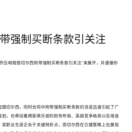
带强制买断条款引关注
乔压哨租借切尔西附带强制买断条款引关注”来展开，并遵循你
加盟切尔西，同时合同中附带强制买断条款的消息迅速引起了广
规划，也牵动着两家俱乐部的财务布局、英超竞争格局以及球迷
，其职业生涯正处于关键转折点，而切尔西在引援策略上也展现