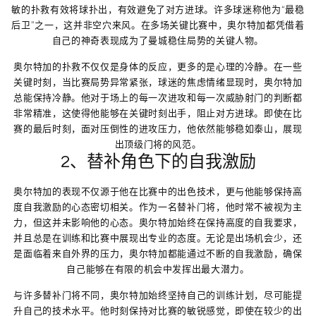
敏的扑救有效将球扑出，有效避免了对方进球。许多球迷称他为“最稳
后卫”之一，这并非空穴来风。在多场关键比赛中，奥尔特加都凭借着
自己的神奇表现成为了曼城稳住局势的关键人物。
奥尔特加的扑救不仅仅是身体的反应，更多的是心理的冷静。在一些
关键时刻，当比赛局势异常紧张，球迷的焦虑情绪显现时，奥尔特加
总能保持冷静。他对于场上的每一次进攻和每一次威胁射门的判断都
非常精准，这使得他能够在关键时刻出手，阻止对方进球。即使在比
赛的最后时刻，面对压倒性的进攻压力，他依然能够稳如泰山，展现
出顶级门将的风范。
2、替补角色下的自我激励
奥尔特加的表现不仅源于他在比赛中的出色技术，更与他能够保持高
度自我激励的心态密切相关。作为一名替补门将，他时常不被视为主
力，但这并未影响他的心态。奥尔特加始终在保持高度的自我要求，
并且总是在训练和比赛中展现出专业的态度。无论是出场机会少，还
是面临着来自外界的压力，奥尔特加都能通过不断的自我激励，确保
自己能够在有限的机会中发挥出最大潜力。
与许多替补门将不同，奥尔特加始终坚持自己的训练计划，尽可能提
升自己的技术水平。他时刻保持对比赛的敏锐感觉，即使在较少的出