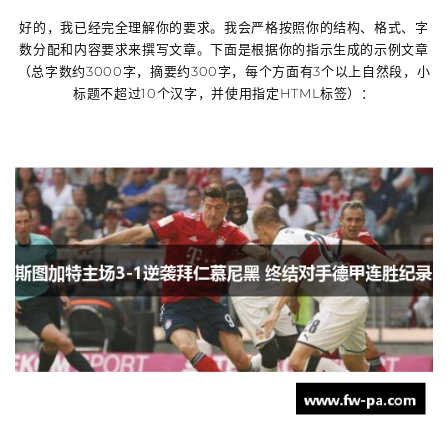
好的，我已经完全理解你的要求。我会严格按照你的结构、格式、字
数分配和内容要求来撰写文章。下面是根据你的指示生成的示例文章
（总字数约3000字，摘要约300字，每个方面有3个以上自然段，小
标题不超过10个汉字，并使用指定HTML标签）：
---