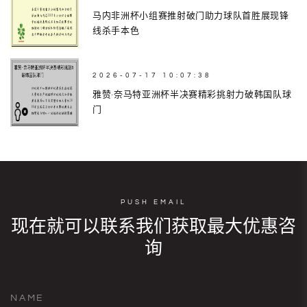
马内非洲杯小组赛推射破门助力球队首胜展现锋
线杀手本色
2026-07-17 10:07:38
雅赞·奈马特亚洲杯半决赛精彩挑射力破韩国队球
门
PUSH EMAIL
现在就可以联系我们获取最大优惠咨
询
NAME