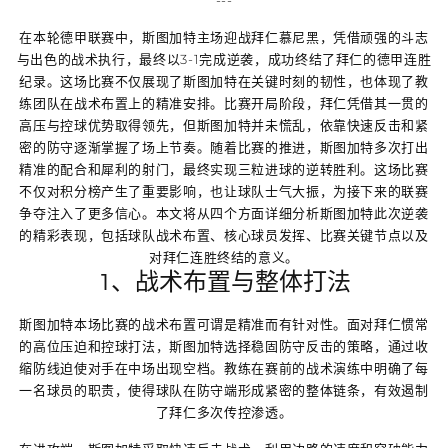
在本轮德甲联赛中，斯图加特主场迎战拜仁慕尼黑，凭借顽强的斗志
与出色的战术执行，最终以3-1完成逆袭，成功终结了拜仁的德甲连胜
纪录。这场比赛不仅展现了斯图加特在关键时刻的韧性，也体现了教
练团队在战术布置上的精准安排。比赛开局阶段，拜仁凭借其一贯的
高压与控球优势取得领先，但斯图加特并未慌乱，依靠快速反击和紧
密的防守逐渐掌握了场上节奏。随着比赛的推进，斯图加特多次打出
精准的配合和犀利的射门，最终实现三粒进球的逆转胜利。这场比赛
不仅对积分榜产生了重要影响，也让球队士气大振，为接下来的联赛
争夺注入了更多信心。本文将从四个方面详细分析斯图加特此次逆袭
的精彩表现，包括球队战术布置、核心球员发挥、比赛关键节点以及
对拜仁连胜终结的意义。
1、战术布置与整体打法
斯图加特本场比赛的战术布置可谓是精准而有针对性。面对拜仁惯常
的高位压迫和控球打法，斯图加特选择稳固防守反击的策略，通过收
缩防线迫使对手在中场出现空档。教练在赛前的战术演练中明确了每
一名球员的职责，使得球队在防守端形成紧密的整体链条，有效遏制
了拜仁多次传控渗透。