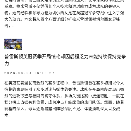
威胁。拉米雷斯不仅凭借其个人技术和进球能力成为球队的关键人
物，她的经验和领导力也为切尔西女足在英超冠军争夺战中注入了强
大的动力。本文将从四个方面详细分析拉米雷斯领衔切尔西女足锋
线，...
普雷斯顿英冠赛季开局惊艳却因后程乏力未能持续保持竞争
力
2026-06-04 16:13:27
在英冠联赛漫长而激烈的赛季征程中，普雷斯顿曾在赛季初期以令人
惊艳的表现吸引了众多球迷与媒体的关注。球队在开局阶段展现出强
烈的进攻欲望与稳固的防守体系，多场关键比赛中接连取胜，一度在
积分榜上占据有利位置，成为冲击升级席位的热门队伍。然而，随着
赛程的深入，球队逐渐暴露出阵容深度不足、体能消耗过大以及战
术...