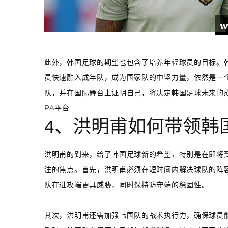
此外，韩国足球的期望也包含了培养年轻球员的目标。
员快速融入成年队，成为国家队的中坚力量，依然是一
队，并在国际舞台上证明自己，将决定韩国足球未来的
PA平台
4、洪明甫如何带领韩
洪明甫的到来，给了韩国足球新的希望，特别是在即将
注的焦点。首先，洪明甫必须在短时间内解决球队的阵
队在进攻端更具威胁，同时保持防守端的稳固性。
其次，洪明甫还需加强韩国队的战术执行力，确保球员