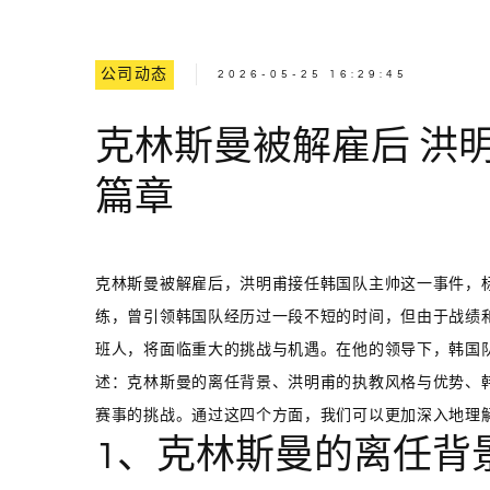
公司动态
2026-05-25 16:29:45
克林斯曼被解雇后 洪
篇章
克林斯曼被解雇后，洪明甫接任韩国队主帅这一事件，
练，曾引领韩国队经历过一段不短的时间，但由于战绩
班人，将面临重大的挑战与机遇。在他的领导下，韩国
述：克林斯曼的离任背景、洪明甫的执教风格与优势、
赛事的挑战。通过这四个方面，我们可以更加深入地理
1、克林斯曼的离任背