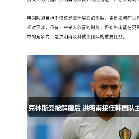
韩国队的目标不仅仅是亚洲层面的优胜，更是如何在世
相对平淡，虽有一些令人欣喜的时刻，但始终未能在更
中的竞争力，是洪明甫及其教练团队的重要任务。