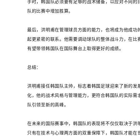
手时，韩国队必须要有足够的战术储备，以应对不同的
队的比赛中增加胜算。
最后，洪明甫在管理球员方面的能力，也将成为他成功
起更紧密的联系。他需要调动球队的整体战斗力，在比
有望带领韩国队在国际舞台上取得更好的成绩。
总结：
洪明甫接任韩国队主帅，标志着韩国足球迎来了新的发
化，他的战术风格与管理能力，更符合韩国队的实际需
队引领至新的高峰。
在未来的国际赛事中，韩国队的表现将不仅仅取决于洪
只有在技术与心理两方面的双重保障下，韩国队才能在