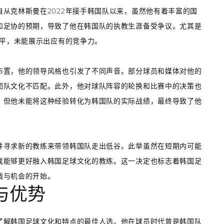
从克林斯曼在2022年接手韩国队以来，虽然他有着丰富的国
和足协的预期，导致了他在韩国队的执教生涯备受争议。尤其是
平平，未能展示出应有的竞争力。
布置，他的领导风格也引发了不同声音。部分球员和媒体对他的
团队文化不匹配。此外，他对球队阵容的轮换和比赛中的决策也
，但他未能将这种经验转化为韩国队的实际战绩，最终导致了他
并寻求新的教练来带领韩国队走出低谷。此举虽然在短期内可能
找能够更好融入韩国足球文化的教练。这一决定也标志着韩国足
战与机会的开始。
与优势
了解韩国足球文化和特点的最佳人选。他在球员时代曾是韩国队