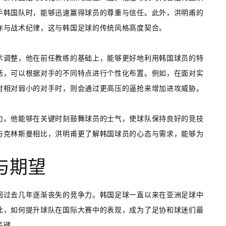
手韩国队时，能够迅速赢得球员的尊重与信任。此外，洪明甫的
作与战术纪律，这与韩国足球的传统风格高度契合。
术调整，他在前任教练的基础上，能够更好地利用韩国球员的特
活，可以根据对手的不同特点进行个性化布置。例如，在面对实
对相对弱小的对手时，则会通过更高压的逼抢来增加进攻威胁。
力。他能够在关键时刻鼓舞球员的士气，使球队保持良好的竞技
与克林斯曼相比，洪明甫更了解韩国球员的心态与需求，能够为
与期望
回过去几年逐渐丧失的竞争力。韩国足球一直以来在亚洲足球中
此，如何提升球队在国际大赛中的表现，成为了足协和球迷们最
关键。