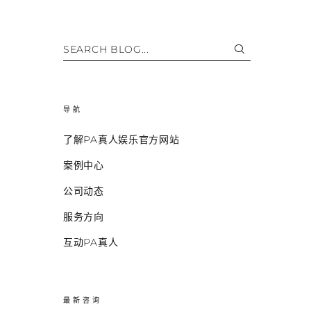
SEARCH BLOG...
导航
了解PA真人娱乐官方网站
案例中心
公司动态
服务方向
互动PA真人
最新咨询