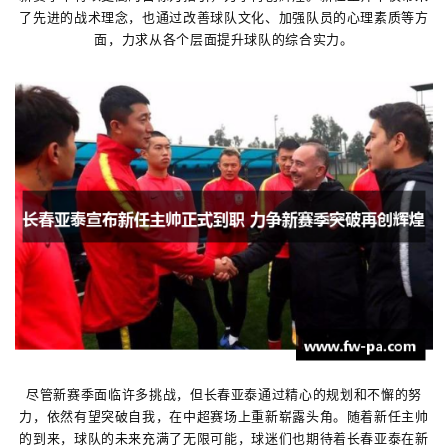
了先进的战术理念，也通过改善球队文化、加强队员的心理素质等方
面，力求从各个层面提升球队的综合实力。
尽管新赛季面临许多挑战，但长春亚泰通过精心的规划和不懈的努
力，依然有望突破自我，在中超赛场上重新崭露头角。随着新任主帅
的到来，球队的未来充满了无限可能，球迷们也期待着长春亚泰在新