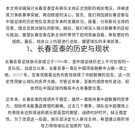
本文将详细探讨长春亚泰宣布新任主帅正式到职的相关情况，并阐述
其力争新赛季突破、再创辉煌的决心。首先，我们将回顾长春亚泰在
中国足球的历史地位及其近年来的发展状况。接着，分析新任主帅的
背景、理念及其对球队的影响。随后，我们将深入探讨新赛季的目标
与挑战，展望长春亚泰在新主帅的带领下如何突破自我，争取更好的
成绩。最后，结合以上内容进行总结，展望球队的未来前景。
1、长春亚泰的历史与现状
长春亚泰足球俱乐部成立于1996年，是中国足球历史上不可忽视的一
支队伍。自成立以来，长春亚泰一直在中国顶级联赛中占据一席之
地。2007年，亚泰凭借着出色的表现获得了中超联赛的冠军，这一历
史性突破让球队的名声大振。尽管近年来，亚泰的成绩有所波动，但
依然在中国足球的格局中占有重要位置。
近年来，长春亚泰的成绩并不稳定，虽然一直保持着中超联赛的竞争
力，但始终未能重返辉煌的巅峰。过去几个赛季，球队在中超赛场上
的表现未达到球迷和俱乐部高层的期望，战绩时好时坏，缺乏稳定
性。为了改变这一局面，俱乐部决定引入新任主帅，希望通过新的领
导力带领球队实现质的飞跃。