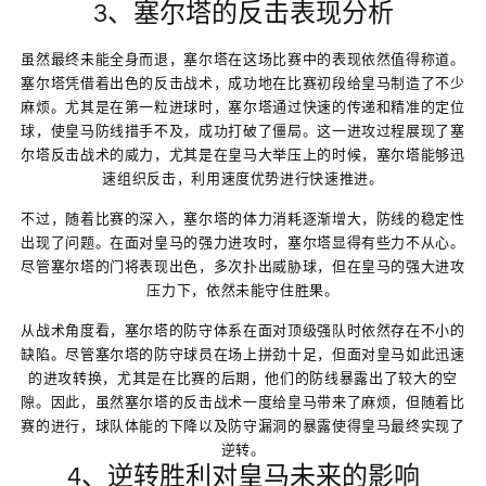
3、塞尔塔的反击表现分析
虽然最终未能全身而退，塞尔塔在这场比赛中的表现依然值得称道。
塞尔塔凭借着出色的反击战术，成功地在比赛初段给皇马制造了不少
麻烦。尤其是在第一粒进球时，塞尔塔通过快速的传递和精准的定位
球，使皇马防线措手不及，成功打破了僵局。这一进攻过程展现了塞
尔塔反击战术的威力，尤其是在皇马大举压上的时候，塞尔塔能够迅
速组织反击，利用速度优势进行快速推进。
不过，随着比赛的深入，塞尔塔的体力消耗逐渐增大，防线的稳定性
出现了问题。在面对皇马的强力进攻时，塞尔塔显得有些力不从心。
尽管塞尔塔的门将表现出色，多次扑出威胁球，但在皇马的强大进攻
压力下，依然未能守住胜果。
从战术角度看，塞尔塔的防守体系在面对顶级强队时依然存在不小的
缺陷。尽管塞尔塔的防守球员在场上拼劲十足，但面对皇马如此迅速
的进攻转换，尤其是在比赛的后期，他们的防线暴露出了较大的空
隙。因此，虽然塞尔塔的反击战术一度给皇马带来了麻烦，但随着比
赛的进行，球队体能的下降以及防守漏洞的暴露使得皇马最终实现了
逆转。
4、逆转胜利对皇马未来的影响