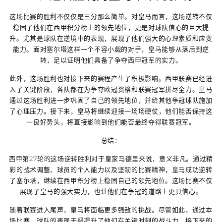
这场比赛的胜利不仅仅是三分那么简单。对皇马而言，这场逆转不仅
稳固了他们在西甲积分榜上的领先地位，更是对球队信心的巨大提
升。尤其是球队在逆境中的表现，展现了他们强大的心理素质和应变
能力。面对塞尔塔这样一个不容小觑的对手，皇马能够从落后到逆
转，足以证明他们具备了争夺西甲冠军的实力。
此外，这场胜利也对接下来的赛程产生了积极影响。西甲联赛已经进
入了关键阶段，各队都在为争夺欧冠资格和联赛冠军拼尽全力。皇马
通过这场胜利进一步巩固了自己的领先地位，并给其他争冠球队施加
了心理压力。接下来，皇马将继续迎接一场场硬仗，他们能否保持这
一良好势头，将直接影响到他们能否最终夺得联赛冠军。
总结：
西甲第27轮的这场逆转胜利对于皇家马德里来说，意义非凡。通过精
彩的战术调整、球员的个人能力以及坚韧的比赛精神，皇马成功逆转
了塞尔塔，继续在西甲积分榜上稳固自己的领先地位。这场比赛不仅
展现了皇马的强大实力，也让他们在争冠的道路上更具信心。
随着联赛进入尾声，皇马将面临更多强敌的挑战。尽管如此，通过本
场比赛，球队的表现无疑提升了他们在关键时刻的战斗力，接下来的