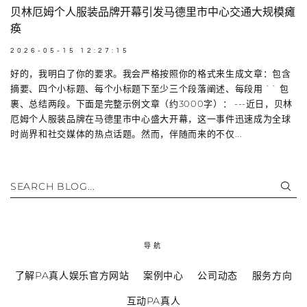
贝林厄姆个人服装品牌开幕引发马德里市中心交通大规模瘫
痪
2026-05-15 12:27:15
好的，我明白了你的要求。我会严格按照你的格式来生成文章：包含
摘要、四个小标题、每个小标题下至少三个段落阐述、每段用 `` 包
裹、总结两段。下面是完整示例文章（约3000字）： ---近日，贝林
厄姆个人服装品牌在马德里市中心盛大开幕，这一事件迅速成为全球
时尚界和社交媒体的热点话题。然而，伴随而来的不仅...
SEARCH BLOG...
导航
了解PA真人娱乐官方网站
案例中心
公司动态
服务方向
互动PA真人