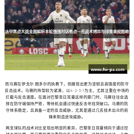
而马赛在伊戈尔·图多尔的执教下，则展现出更为坚韧且高强度的防守
反击战术。马赛的阵型较为紧凑，以4-2-3-1为主，尤其注重在中场的
拦截与反击速度。在面对巴黎圣日耳曼这样的豪门时，马赛往往会选
择在防守端保持严密，等待机会通过快速反击寻找突破口。马赛的防
守体系稳定，且具备一定的反击威胁，尤其是通过几名技术出众的前
锋来制造进攻威胁。
两支球队的战术对比呈现出明显的差异，巴黎圣日耳曼倾向于通过控