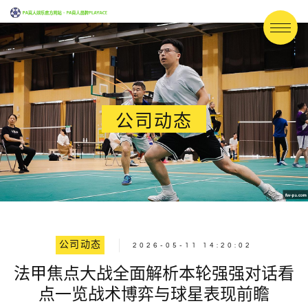
公司动态
公司动态
2026-05-11 14:20:02
法甲焦点大战全面解析本轮强强对话看
点一览战术博弈与球星表现前瞻