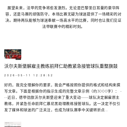
展望未来，法甲的竞争将愈发激烈。无论是巴黎圣日耳曼的豪华阵
容，还是马赛的顽强防守，本场比赛无疑为球迷提供了一场精彩的对
决。期待两队能够为球迷奉献一场高水平的比赛，同时也让我们见证
法甲联赛中的精彩时刻。
沃尔夫斯堡解雇主教练前拜仁助教紧急接管球队重整旗鼓
2026-05-11 12:28:52
好的，我完全理解你的要求，我会严格按照你提供的格式和结构来撰
写文章。下面是根据你的指示生成的完整文章示例（约3000字）： -
--近日，德甲劲旅沃尔夫斯堡迎来了重大变动——球队决定解雇原主
教练，并紧急任命前拜仁慕尼黑助理教练接管球队。这一决定不仅引
发了媒体和球迷的广泛关注，也成为球队赛季中关键转折点...