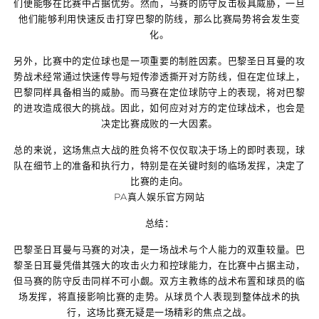
们便能够在比赛中占据优势。然而，马赛的防守反击极具威胁，一旦
他们能够利用快速反击打穿巴黎的防线，那么比赛局势将会发生变
化。
另外，比赛中的定位球也是一项重要的制胜因素。巴黎圣日耳曼的攻
势战术经常通过快速传导与短传渗透撕开对方防线，但在定位球上，
巴黎同样具备相当的威胁。而马赛在定位球防守上的表现，将对巴黎
的进攻造成很大的挑战。因此，如何应对对方的定位球战术，也会是
决定比赛成败的一大因素。
总的来说，这场焦点大战的胜负将不仅仅取决于场上的即时表现，球
队在细节上的准备和执行力，特别是在关键时刻的临场发挥，决定了
比赛的走向。
PA真人娱乐官方网站
总结：
巴黎圣日耳曼与马赛的对决，是一场战术与个人能力的双重较量。巴
黎圣日耳曼凭借其强大的攻击火力和控球能力，在比赛中占据主动，
但马赛的防守反击同样不可小觑。双方主教练的战术布置和球员的临
场发挥，将直接影响比赛的走势。从球员个人表现到整体战术的执
行，这场比赛无疑是一场精彩的焦点之战。