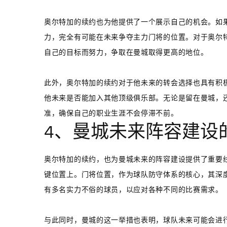
奥尔特加的续约也为他提供了一个展示自己的机会。如
力，完全有可能在未来争夺主力门将的位置。对于奥尔
自己的目标而努力，争取在曼城取得更高的地位。
此外，奥尔特加的续约对于他未来的转会选择也具有积
他未来是否能加入其他顶级俱乐部。无论是留在曼城，
准，确保自己的职业生涯不会停滞不前。
4、曼城未来阵容建设
奥尔特加的续约，也为曼城未来的阵容建设提供了重要
键位置上。门将位置，作为球队防守体系的核心，其深
有多名实力不俗的球员，以应对各种不同的比赛需求。
与此同时，曼城的这一举措也表明，球队未来可能会进