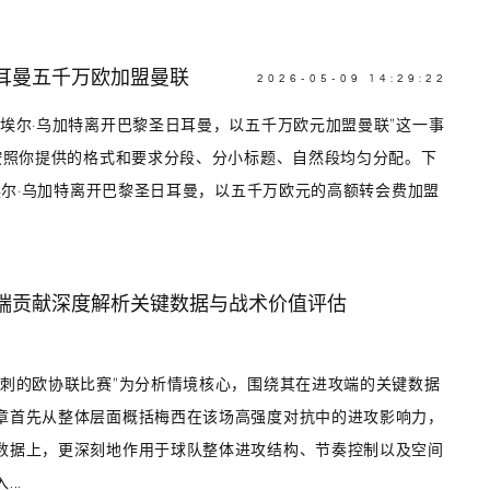
耳曼五千万欧加盟曼联
2026-05-09 14:29:22
埃尔·乌加特离开巴黎圣日耳曼，以五千万欧元加盟曼联”这一事
，按照你提供的格式和要求分段、分小标题、自然段均匀分配。下
努埃尔·乌加特离开巴黎圣日耳曼，以五千万欧元的高额转会费加盟
端贡献深度解析关键数据与战术价值评估
热刺的欧协联比赛”为分析情境核心，围绕其在进攻端的关键数据
章首先从整体层面概括梅西在该场高强度对抗中的进攻影响力，
数据上，更深刻地作用于球队整体进攻结构、节奏控制以及空间
..