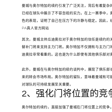
曼城与奥尔特加的续约引发了广泛关注，背后有着复杂
已经在球队中展示了不容忽视的实力。在上一赛季中，
色的表现，证明了自己在压力下的冷静与稳定。因此，
PA真人官方网站
其次，曼城主帅瓜迪奥拉对于奥尔特加的信任是续约的
替补门将来支持主力门将。奥尔特加不仅拥有与主力门
迪奥拉非常看重的。这也是为什么即使有其他俱乐部对
此外，曼城在与奥尔特加的续约谈判中，展现了俱乐部
来的转会市场布局。奥尔特加的留队，意味着曼城有可
对球队的可持续发展至关重要。
2、强化门将位置的竞
奥尔特加的续约，直接加强了曼城在门将位置上的竞争