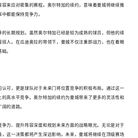
阵容来应对密集的赛程。奥尔特加的续约，意味着曼城将继续推
事中都能保持竞争力。
养的长期规划。虽然奥尔特加已经是较为成熟的球员，但他的续
接班人。在瓜迪奥拉的带领下，曼城不仅注重即战力，也在着眼
基础。
的认可，更是球队对于未来门将位置竞争的积极布局。通过这一
上的高水平竞争。奥尔特加的续约为曼城带来了更多的灵活性和
广阔的道路。
竞争力、提升阵容深度和规划未来方面的战略眼光。无论是对于
善，这一决策都将产生深远影响。未来，曼城将继续在顶级赛场