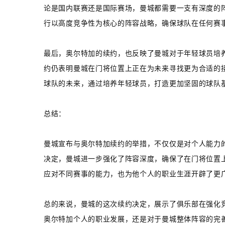
论是国内联赛还是国际赛场，曼城都需要一支有深度的
行以高度竞争性为核心的阵容战略，确保球队在任何赛
最后，奥尔特加的续约，也反映了曼城对于年轻球员培
约仍表明曼城在门将位置上正在为未来寻找更为合适的
球队的未来，通过培养年轻球员，打造更加坚固的球队
总结：
曼城宣布与奥尔特加续约的举措，不仅仅是对个人能力
决定，曼城进一步强化了阵容深度，确保了在门将位置
应对不同赛事的能力，也为他个人的职业生涯开辟了更
总的来说，曼城的这次续约决定，展示了俱乐部在强化
奥尔特加个人的职业发展，还是对于曼城整体阵容的完