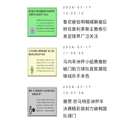
2026-07-17
12:03:15
鲁尼被伯明翰城解雇后
转任普利茅斯主教练引
发足球界广泛关注
2026-07-17
11:05:55
马内非洲杯小组赛推射
破门助力球队首胜展现
锋线杀手本色
2026-07-17
10:07:38
雅赞·奈马特亚洲杯半
决赛精彩挑射力破韩国
队球门