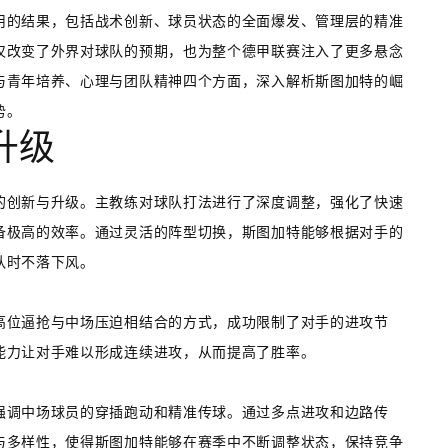
用的结果，包括战术创新、球员状态的全面爆发、管理层的精准
仅改变了外界对球队的预期，也为整个德甲联赛注入了更多悬念
与青年培养、心理与团队精神四个方面，深入解析斯图加特的崛
势。
升级
的创新与升级。主教练对球队打法进行了深度调整，强化了快速
备极高的效率。通过灵活的阵型切换，斯图加特能够根据对手的
队时不落下风。
高位逼抢与中场压迫相结合的方式，成功限制了对手的进攻节
能力让对手难以形成连续进攻，从而提高了胜率。
强调中场球员的穿插跑动和精准传球。通过多点进攻和边路传
与多样性，使得斯图加特能够在赛季中不断调整状态，保持竞争