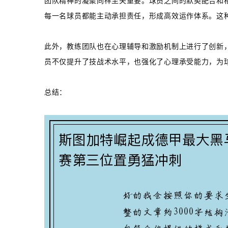
团队精神的凝聚同样至关重要。球员之间的默契配合和
每一名球员都能主动承担责任，形成高效运作体系。这
此外，教练团队也在心理辅导和激励机制上进行了创新
员不仅提升了技战术水平，也强化了心理承受能力，为
总结：