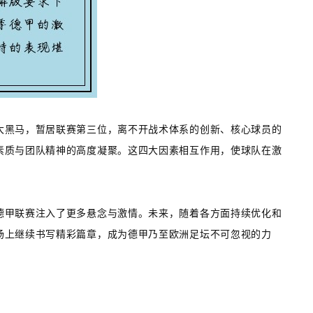
大黑马，暂居联赛第三位，离不开战术体系的创新、核心球员的
素质与团队精神的高度凝聚。这四大因素相互作用，使球队在激
德甲联赛注入了更多悬念与激情。未来，随着各方面持续优化和
场上继续书写精彩篇章，成为德甲乃至欧洲足坛不可忽视的力