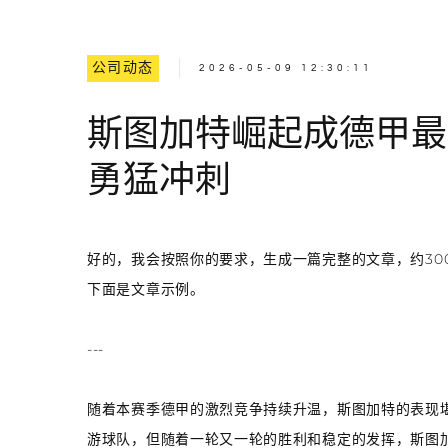
公司动态
2026-05-09 12:30:11
斯图加特崛起成德甲最
勇猛冲刺
好的，我会按照你的要求，生成一篇完整的文章，约30
下面是文章示例。
---
随着本赛季德甲的激烈竞争持续升温，斯图加特的表现
游球队，但随着一轮又一轮的胜利和稳定的发挥，斯图