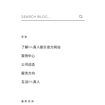
SEARCH BLOG...
导航
了解PA真人娱乐官方网站
案例中心
公司动态
服务方向
互动PA真人
最新咨询