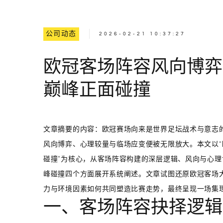
公司动态
2026-02-21 10:37:27
欧冠客场阵容风向博弈
巅峰正面碰撞
文章摘要的内容：欧冠赛场向来是世界足坛战术与意志
风向博弈、心理较量与临场应变便被无限放大。本文以
碰撞”为核心，从客场阵容构建的深层逻辑、风向与心
峰碰撞四个方面展开系统阐述。文章试图还原欧冠客场
力与环境因素如何共同塑造比赛走势，最终呈现一场集
一、客场阵容抉择逻辑