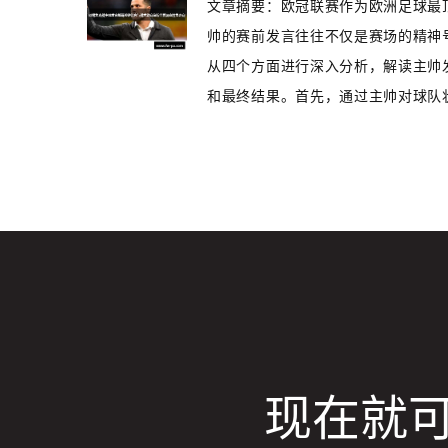
文章摘要：欧冠联赛作为欧洲足球最
帅的赛前发言往往不仅是赛场的精神
从四个方面进行深入分析，解读主帅
和最终结果。首先，通过主帅对球队状态
现在就