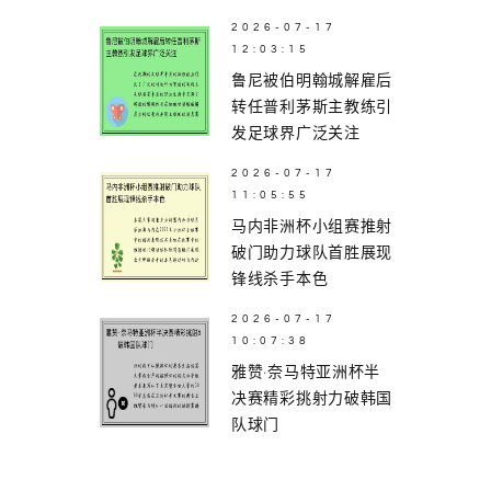
2026-07-17
12:03:15
鲁尼被伯明翰城解雇后
转任普利茅斯主教练引
发足球界广泛关注
2026-07-17
11:05:55
马内非洲杯小组赛推射
破门助力球队首胜展现
锋线杀手本色
2026-07-17
10:07:38
雅赞·奈马特亚洲杯半
决赛精彩挑射力破韩国
队球门