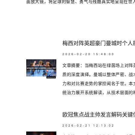
面放大镜，将足球的智慧、勇气与残酷真实地呈现在世
梅西对阵英超豪门曼城时个人
2026-02-20 15:48:00
文章摘要：当梅西站在绿茵场上对阵
质的深度演绎。曼城以整体严密、战
力和对比赛走势的掌控闻名于世。本
统治力展开系统解读，从技术层面的精妙
欧冠焦点战主帅发言解码关键
2026-02-21 12:13:02