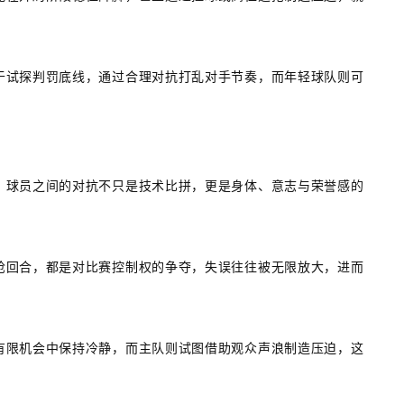
于试探判罚底线，通过合理对抗打乱对手节奏，而年轻球队则可
。球员之间的对抗不只是技术比拼，更是身体、意志与荣誉感的
抢回合，都是对比赛控制权的争夺，失误往往被无限放大，进而
有限机会中保持冷静，而主队则试图借助观众声浪制造压迫，这