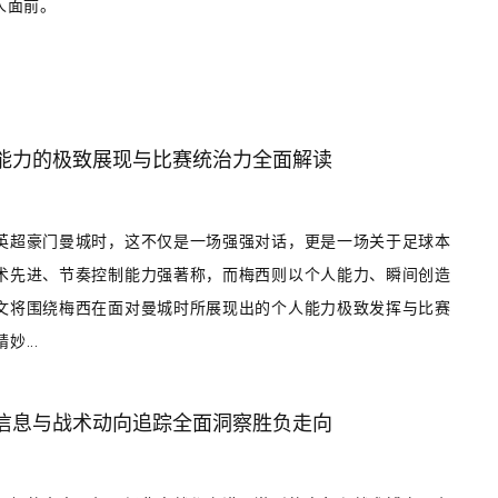
人面前。
能力的极致展现与比赛统治力全面解读
英超豪门曼城时，这不仅是一场强强对话，更是一场关于足球本
术先进、节奏控制能力强著称，而梅西则以个人能力、瞬间创造
文将围绕梅西在面对曼城时所展现出的个人能力极致发挥与比赛
...
信息与战术动向追踪全面洞察胜负走向