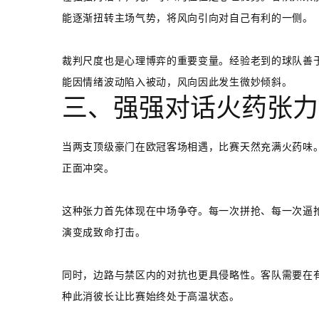
能逐渐扭转主场气势，将风向引向对自己有利的一侧。
裁判尺度也是心理博弈的重要变量。经验老到的球队善
能因情绪波动陷入被动，风向因此发生微妙倾斜。
三、强强对话火药张力
当两支顶级豪门在欧冠客场相遇，比赛天然充满火药味
正面冲突。
这种张力首先体现在中场争夺。每一次拼抢、每一次逼
演变成致命打击。
同时，边路与禁区内的对抗也更具侵略性。客队需要在
种此消彼长让比赛始终处于高温状态。