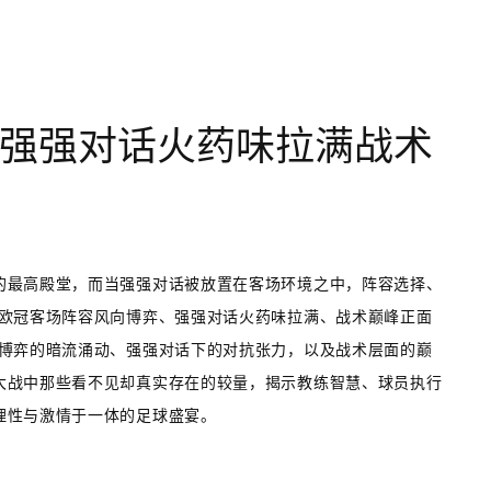
强强对话火药味拉满战术
的最高殿堂，而当强强对话被放置在客场环境之中，阵容选择、
“欧冠客场阵容风向博弈、强强对话火药味拉满、战术巅峰正面
理博弈的暗流涌动、强强对话下的对抗张力，以及战术层面的巅
大战中那些看不见却真实存在的较量，揭示教练智慧、球员执行
理性与激情于一体的足球盛宴。