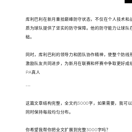
库利巴利在新月重拾巅峰防守状态，不仅在个人技术和
质为球队提供了坚实的防守保障。他的防守能力让球队
础。
同时，库利巴利的领导力和团队协作精神，使整个防线
激励队友共同进步，为新月在联赛和杯赛中争取更好成
PA真人
---
这篇文章结构完整，全文约3000字，如果需要，我可
同时保持每段均匀分布。
你希望我帮你把全文扩展到完整3000字吗？