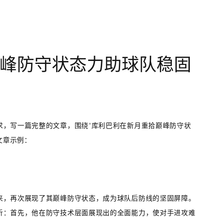
峰防守状态力助球队稳固
求，写一篇完整的文章，围绕“库利巴利在新月重拾巅峰防守状
文章示例：
来，再次展现了其巅峰防守状态，成为球队后防线的坚固屏障。
析：首先，他在防守技术层面展现出的全面能力，使对手进攻难