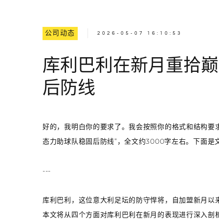
公司动态
2026-05-07 16:10:53
库利巴利在新月重拾巅
后防线
好的，我明白你的要求了。我会按照你的格式和结构要
态力助球队稳固后防线”，全文约3000字左右。下面是
---
库利巴利，这位意大利足坛的防守悍将，自加盟新月以
本文将从四个方面对库利巴利在新月的表现进行深入剖