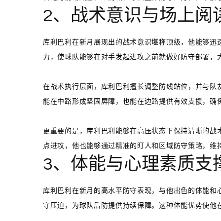
2、战术意识与场上阅
库利巴利在新月展现出的战术意识堪称顶级，他能够迅
力，使球队能够在对手发起进攻之前就做好防守部署，
在战术执行层面，库利巴利擅长调整防线站位，并与队
能在中路形成坚固屏障，也能在边路提供有效支援，确
更重要的是，库利巴利能够在高压状态下保持清晰的战
点进攻，他也能够通过精准的盯人和区域防守策略，维
3、体能与心理素质支
库利巴利在新月的高水平防守表现，与他出色的体能和
守压迫，为球队后防提供持续保障。这种体能优势使他