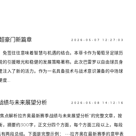
葡超豪门新篇章
2026-05-07 12:27:03
，免签往往意味着智慧与机遇的结合。本菲卡作为葡萄牙足球历
锐的引援眼光和稳健的发展策略著称。此次巴雷罗以自由球员身
建注入了新的活力。作为一名具备技术与战术意识兼备的中场球
...
战绩与未来展望分析
2026-05-08 14:12:16
甲焦点解析拉齐奥最新赛季战绩与未来展望分析”的完整文章，按
衡，摘要约300字，正文分四个方面，每个方面三段以上，每段
，最后有两段总结。下面是完整示例： ---拉齐奥在最新赛季的意甲表