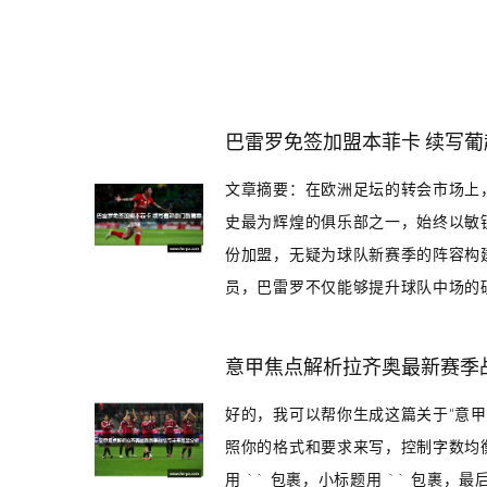
巴雷罗免签加盟本菲卡 续写
文章摘要：在欧洲足坛的转会市场上
史最为辉煌的俱乐部之一，始终以敏
份加盟，无疑为球队新赛季的阵容构
员，巴雷罗不仅能够提升球队中场的硬度
意甲焦点解析拉齐奥最新赛季
好的，我可以帮你生成这篇关于“意
照你的格式和要求来写，控制字数均
用 `` 包裹，小标题用 `` 包裹