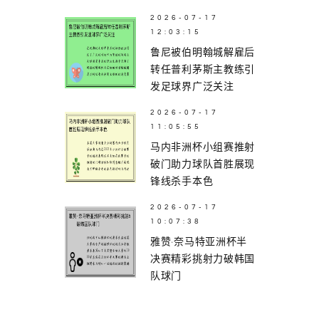
2026-07-17
12:03:15
鲁尼被伯明翰城解雇后
转任普利茅斯主教练引
发足球界广泛关注
2026-07-17
11:05:55
马内非洲杯小组赛推射
破门助力球队首胜展现
锋线杀手本色
2026-07-17
10:07:38
雅赞·奈马特亚洲杯半
决赛精彩挑射力破韩国
队球门