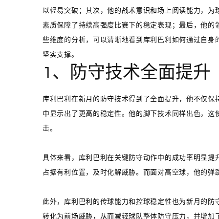
以轻易突破；其次，他的战术意识和场上阅读能力，为
素质保障了持续高强度比赛下的稳定表现；最后，他的
些维度的分析，可以清晰地看到库利巴利如何通过自身
坚实支撑。
1、防守技术全面提升
库利巴利在新月的防守技术得到了全面提升，他不仅保
中显示出了更高的稳定性。他的脚下技术同样出色，这
击。
具体来看，库利巴利在关键防守动作中的成功率明显提
占据有利位置，及时化解威胁。而面对高空球，他的弹
此外，库利巴利的传球能力和控球稳定性也为新月的防
转化为前场威胁，从而减轻球队整体防守压力，并增加