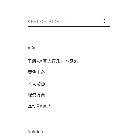
SEARCH BLOG...
导航
了解PA真人娱乐官方网站
案例中心
公司动态
服务方向
互动PA真人
最新咨询