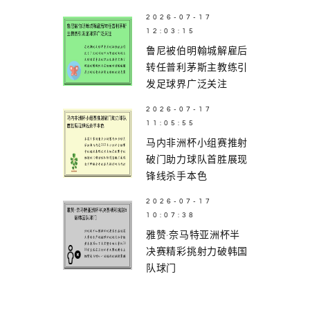
2026-07-17
12:03:15
鲁尼被伯明翰城解雇后
转任普利茅斯主教练引
发足球界广泛关注
2026-07-17
11:05:55
马内非洲杯小组赛推射
破门助力球队首胜展现
锋线杀手本色
2026-07-17
10:07:38
雅赞·奈马特亚洲杯半
决赛精彩挑射力破韩国
队球门