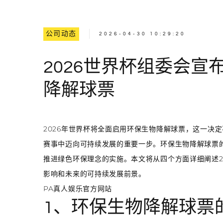
公司动态
2026-04-30 10:29:20
2026世界杯组委会
降解球票
2026年世界杯将全面启用环保生物降解球票，这一决
赛事中迈向可持续发展的重要一步。环保生物降解球票
推进绿色环保理念的实施。本文将从四个方面详细阐述2
影响和未来的可持续发展前景。
PA真人娱乐官方网站
1、环保生物降解球票