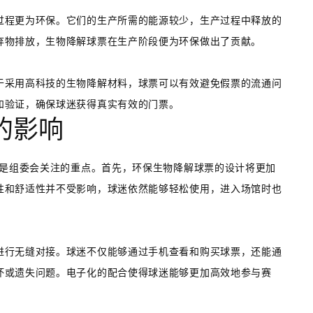
过程更为环保。它们的生产所需的能源较少，生产过程中释放的
弃物排放，生物降解球票在生产阶段便为环保做出了贡献。
于采用高科技的生物降解材料，球票可以有效避免假票的流通问
和验证，确保球迷获得真实有效的门票。
的影响
验是组委会关注的重点。首先，环保生物降解球票的设计将更加
性和舒适性并不受影响，球迷依然能够轻松使用，进入场馆时也
进行无缝对接。球迷不仅能够通过手机查看和购买球票，还能通
坏或遗失问题。电子化的配合使得球迷能够更加高效地参与赛