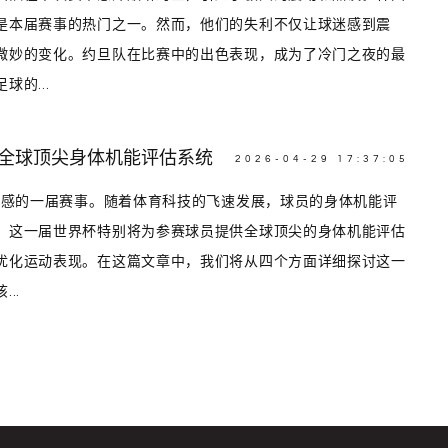
是本届赛事的热门之一。然而，他们的失利不仅让球迷感到震
微妙的变化。约旦队在比赛中的出色表现，成为了冷门之夜的最
的...
供全球顶尖身体机能评估系统
2026-04-29 17:37:05
科技感的一届赛事。随着体育科技的飞速发展，球员的身体机能评
。这一届世界杯特别将为参赛球员提供全球顶尖的身体机能评估
优化运动表现。在这篇文章中，我们将从四个方面详细探讨这一
..