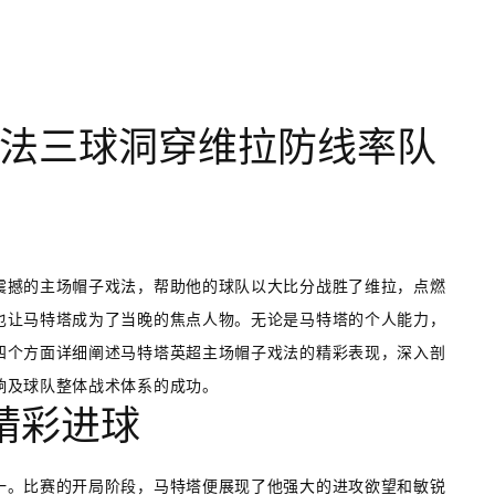
法三球洞穿维拉防线率队
震撼的主场帽子戏法，帮助他的球队以大比分战胜了维拉，点燃
也让马特塔成为了当晚的焦点人物。无论是马特塔的个人能力，
四个方面详细阐述马特塔英超主场帽子戏法的精彩表现，深入剖
响及球队整体战术体系的成功。
精彩进球
一。比赛的开局阶段，马特塔便展现了他强大的进攻欲望和敏锐