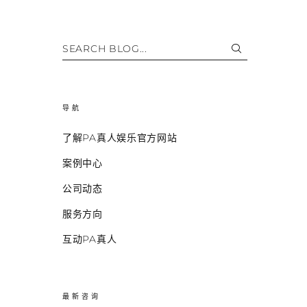
SEARCH BLOG...
导航
了解PA真人娱乐官方网站
案例中心
公司动态
服务方向
互动PA真人
最新咨询