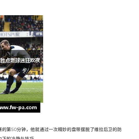
赛的第50分钟，他就通过一次精妙的盘带摆脱了维拉后卫的防
力下的冷静与技巧。