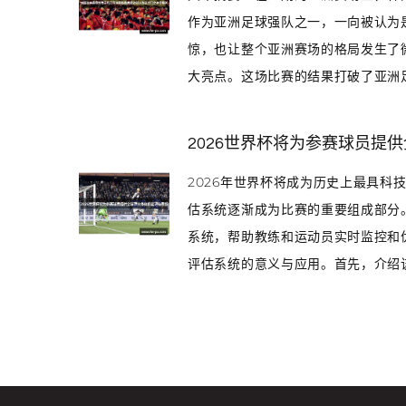
作为亚洲足球强队之一，一向被认为
惊，也让整个亚洲赛场的格局发生了
大亮点。这场比赛的结果打破了亚洲足球
2026世界杯将为参赛球员提
2026年世界杯将成为历史上最具
估系统逐渐成为比赛的重要组成部分
系统，帮助教练和运动员实时监控和
评估系统的意义与应用。首先，介绍该.