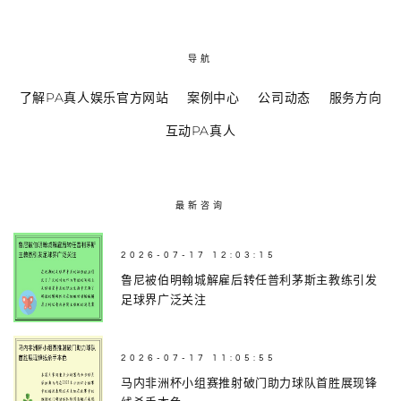
导航
了解PA真人娱乐官方网站
案例中心
公司动态
服务方向
互动PA真人
最新咨询
2026-07-17 12:03:15
鲁尼被伯明翰城解雇后转任普利茅斯主教练引发
足球界广泛关注
2026-07-17 11:05:55
马内非洲杯小组赛推射破门助力球队首胜展现锋