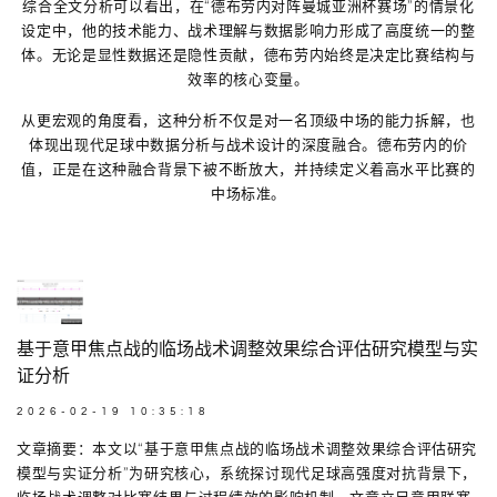
综合全文分析可以看出，在“德布劳内对阵曼城亚洲杯赛场”的情景化
设定中，他的技术能力、战术理解与数据影响力形成了高度统一的整
体。无论是显性数据还是隐性贡献，德布劳内始终是决定比赛结构与
效率的核心变量。
从更宏观的角度看，这种分析不仅是对一名顶级中场的能力拆解，也
体现出现代足球中数据分析与战术设计的深度融合。德布劳内的价
值，正是在这种融合背景下被不断放大，并持续定义着高水平比赛的
中场标准。
基于意甲焦点战的临场战术调整效果综合评估研究模型与实
证分析
2026-02-19 10:35:18
文章摘要：本文以“基于意甲焦点战的临场战术调整效果综合评估研究
模型与实证分析”为研究核心，系统探讨现代足球高强度对抗背景下，