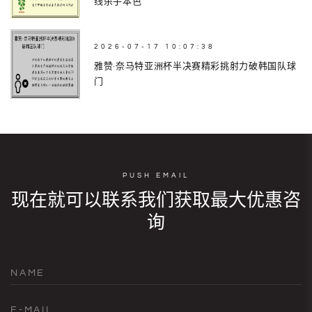
线杀手本色
2026-07-17 10:07:38
雅赞·奈马特亚洲杯半决赛精彩挑射力破韩国队球
门
PUSH EMAIL
现在就可以联系我们获取最大优惠咨
询
NAME
E-MAIL