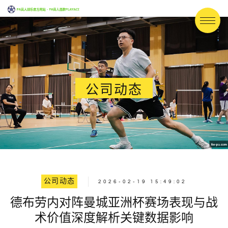
公司动态
公司动态
2026-02-19 15:49:02
德布劳内对阵曼城亚洲杯赛场表现与战
术价值深度解析关键数据影响