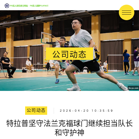
公司动态
公司动态
2026-04-20 10:35:59
特拉普坚守法兰克福球门继续担当队长
和守护神