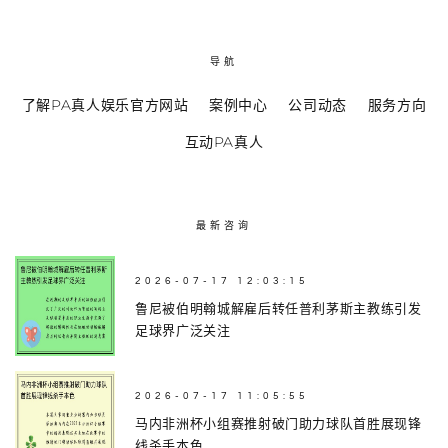
导航
了解PA真人娱乐官方网站
案例中心
公司动态
服务方向
互动PA真人
最新咨询
2026-07-17 12:03:15
鲁尼被伯明翰城解雇后转任普利茅斯主教练引发
足球界广泛关注
2026-07-17 11:05:55
马内非洲杯小组赛推射破门助力球队首胜展现锋
线杀手本色