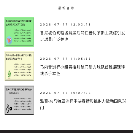
最新咨询
2026-07-17 12:03:15
鲁尼被伯明翰城解雇后转任普利茅斯主教练引发
足球界广泛关注
2026-07-17 11:05:55
马内非洲杯小组赛推射破门助力球队首胜展现锋
线杀手本色
2026-07-17 10:07:38
雅赞·奈马特亚洲杯半决赛精彩挑射力破韩国队球
门