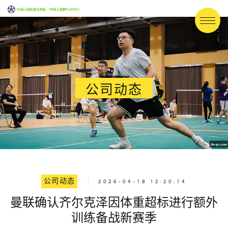
公司动态
公司动态
2026-04-18 12:20:14
曼联确认齐尔克泽因体重超标进行额外
训练备战新赛季