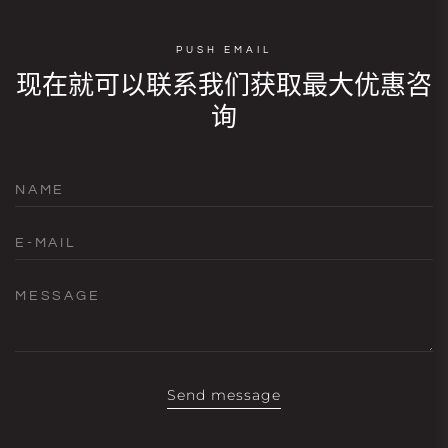
PUSH EMAIL
现在就可以联系我们获取最大优惠咨
询
NAME
E-MAIL
MESSAGE
Send message