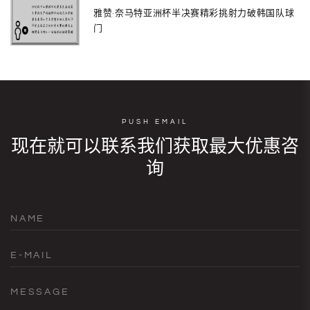
雅赞·奈马特亚洲杯半决赛精彩挑射力破韩国队球
门
PUSH EMAIL
现在就可以联系我们获取最大优惠咨
询
NAME
E-MAIL
MESSAGE