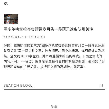
技...
图多尔执掌拉齐奥短暂岁月告一段落迅速离队引关注
2026-04-11 16:44:31
好的，我按照你的要求为“图多尔执掌拉齐奥短暂岁月告一段落迅速离
队引关注”写一篇完整文章，包含摘要、四个小标题、详细阐述以及总
结，全文约3000字左右，并严格遵循你给出的格式。下面是生成的
内容示例： ---摘要：图多尔执掌拉齐奥的时期虽然短暂，却引起了足
球界和媒体的广泛关注。从接任之初的高期待，到赛季...
SEARCH BLOG...
导航