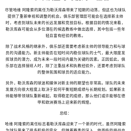
尽管哈维·阿隆索的离任为勒沃库森带来了短期的动荡，但这也为球队
提供了重新审视和调整的机会。俱乐部管理层可能会在选择新主帅
时，考虑到球队未来的长远发展和竞技目标。根据目前的情况来看，
勒沃库森可能会从多位潜在的候选教练中做出选择，其中包括一些年
轻且富有经验的教练。
除了战术风格的继承外，俱乐部还需要考虑新主帅的领导能力和与球
员的沟通能力。新主帅能否在短时间内稳住球队的士气，最大限度发
挥球员的潜力，成为未来一段时间内最为关键的因素。正因如此，俱
乐部在选择接班人时，除了注重战术和执教经验外，还要考虑到球队
的整体氛围和球员的适应能力。
另外，勒沃库森的球迷和媒体对新主帅的期望也非常高。球队的未来
发展方向很大程度上取决于如何平衡短期成绩与长期规划。如果新主
帅能够带领球队重新崛起，取得稳定的成绩，那么他们或许能够在德
甲和欧洲赛场上迎来新的辉煌。
总结：
哈维·阿隆索的离任标志着勒沃库森迎来了一个新的时代，虽然阿隆索
为球队带来了很多积极的变化，但随着赛季的深入，他面临的挑战也