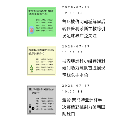
2026-07-17
12:03:15
鲁尼被伯明翰城解雇后
转任普利茅斯主教练引
发足球界广泛关注
2026-07-17
11:05:55
马内非洲杯小组赛推射
破门助力球队首胜展现
锋线杀手本色
2026-07-17
10:07:38
雅赞·奈马特亚洲杯半
决赛精彩挑射力破韩国
队球门