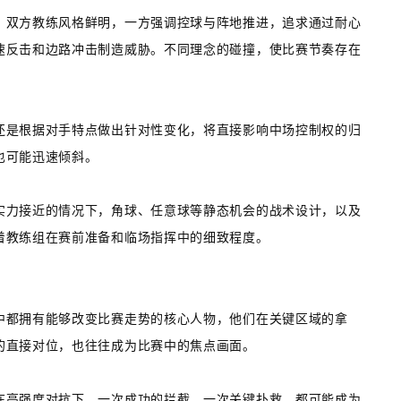
。双方教练风格鲜明，一方强调控球与阵地推进，追求通过耐心
速反击和边路冲击制造威胁。不同理念的碰撞，使比赛节奏存在
还是根据对手特点做出针对性变化，将直接影响中场控制权的归
也可能迅速倾斜。
实力接近的情况下，角球、任意球等静态机会的战术设计，以及
着教练组在赛前准备和临场指挥中的细致程度。
中都拥有能够改变比赛走势的核心人物，他们在关键区域的拿
的直接对位，也往往成为比赛中的焦点画面。
在高强度对抗下，一次成功的拦截、一次关键扑救，都可能成为