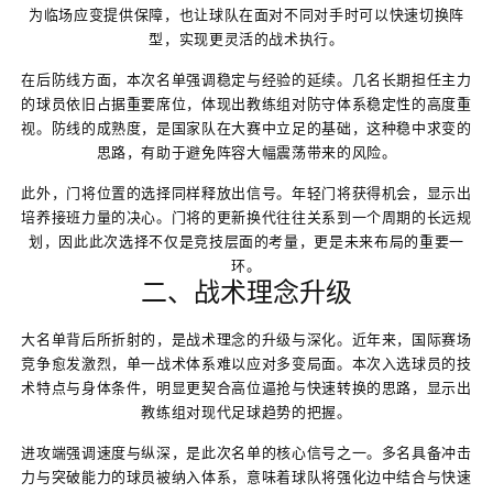
为临场应变提供保障，也让球队在面对不同对手时可以快速切换阵
型，实现更灵活的战术执行。
在后防线方面，本次名单强调稳定与经验的延续。几名长期担任主力
的球员依旧占据重要席位，体现出教练组对防守体系稳定性的高度重
视。防线的成熟度，是国家队在大赛中立足的基础，这种稳中求变的
思路，有助于避免阵容大幅震荡带来的风险。
此外，门将位置的选择同样释放出信号。年轻门将获得机会，显示出
培养接班力量的决心。门将的更新换代往往关系到一个周期的长远规
划，因此此次选择不仅是竞技层面的考量，更是未来布局的重要一
环。
二、战术理念升级
大名单背后所折射的，是战术理念的升级与深化。近年来，国际赛场
竞争愈发激烈，单一战术体系难以应对多变局面。本次入选球员的技
术特点与身体条件，明显更契合高位逼抢与快速转换的思路，显示出
教练组对现代足球趋势的把握。
进攻端强调速度与纵深，是此次名单的核心信号之一。多名具备冲击
力与突破能力的球员被纳入体系，意味着球队将强化边中结合与快速