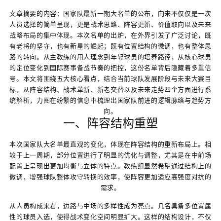
文章摘要的内容：国家队最新一期大名单的公布，向来不仅仅是一次
人员选择的简单呈现，更是战术思路、阵容更新、价值取向以及未来
战略布局的集中体现。本次名单的出炉，在外界引发了广泛讨论，既
有老将的坚守，也有新星的崛起；既有位置结构的微调，也有整体思
路的转向。从主教练的用人理念到年轻球员的培养路径，从核心球员
的定位变化到国际赛事备战节奏的把控，这份名单背后隐藏着多重信
号。本文将围绕五大核心看点，结合当前球队发展阶段与未来大赛目
标，从阵容结构、战术革新、新老交替以及未来走势四个方面进行系
统解析，力图在纷繁的信息中梳理出国家队前进的逻辑脉络与趋势方
向。
一、阵容结构重塑
本次国家队大名单最直观的变化，体现在阵容结构的重新布局上。相
较于上一周期，部分位置进行了明显的优化与调整，尤其是在中前场
配置上呈现出更加均衡与立体的特点。教练组显然希望通过结构上的
微调，增强球队整体攻守转换的效率，使阵容更加适应高强度对抗的
需求。
从人员构成来看，边路与中场的多样性成为亮点。几名具备多位置属
性的球员入选，使得战术变化空间明显扩大。这样的结构设计，不仅