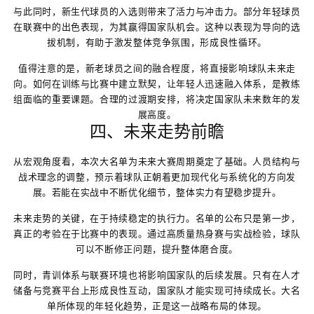
与此同时，新生代球员的入选则带来了活力与冲击力。部分年轻球员
在联赛中的出色表现，为其赢得国家队机会。这种以表现为导向的选
拔机制，有助于激发整体竞争氛围，形成良性循环。
值得注意的是，新老球员之间的融合程度，将直接影响球队未来走
向。如何在训练与比赛中建立默契，让年轻人迅速融入体系，是教练
组面临的重要课题。合理的过渡期安排，将决定国家队未来数年的发
展高度。
四、未来走势前瞻
从宏观角度看，本次大名单为未来大赛周期奠定了基础。人员结构与
战术理念的调整，预示着球队正朝着更加现代化与系统化的方向发
展。若能在实战中不断优化细节，整体实力有望稳步提升。
未来走势的关键，在于持续稳定的执行力。名单的公布只是第一步，
真正的考验在于比赛中的表现。通过高质量热身赛与实战检验，球队
可以不断修正问题，提升整体磨合度。
同时，青训体系与联赛环境也将影响国家队的后续发展。只有在人才
储备与竞赛平台上形成良性互动，国家队才能实现可持续成长。大名
单所体现的年轻化趋势，正是这一战略布局的体现。