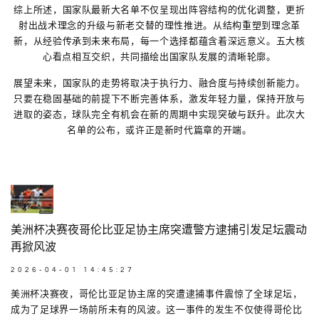
综上所述，国家队最新大名单不仅呈现出阵容结构的优化调整，更折
射出战术理念的升级与新老交替的理性推进。从结构重塑到理念革
新，从经验传承到未来布局，每一个选择都蕴含着深远意义。五大核
心看点相互交织，共同描绘出国家队发展的清晰轮廓。
展望未来，国家队的走势将取决于执行力、融合度与持续创新能力。
只要在稳固基础的前提下不断完善体系，激发年轻力量，保持开放与
进取的姿态，球队完全有机会在新的周期中实现突破与跃升。此次大
名单的公布，或许正是新时代篇章的开端。
美洲杯决赛夜哥伦比亚足协主席突遭警方逮捕引发足坛震动
再掀风波
2026-04-01 14:45:27
美洲杯决赛夜，哥伦比亚足协主席的突遭逮捕事件震惊了全球足坛，
成为了足球界一场前所未有的风波。这一事件的发生不仅使得哥伦比