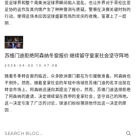
亚足球界和整个南美洲足球界瞬间陷入混乱，也让外界对于哥伦比亚
足协的运作及其内情产生了种种猜测与质疑。警察在决赛关键时刻的
行动，使得这场本应因足球盛宴而热烈欢庆的夜晚，笼罩上了一层
阴...
苏维门迪拒绝阿森纳冬窗报价 继续留守皇家社会坚守阵地
2026-04-02 10:47:08
随着冬季转会窗的临近，众多欧洲豪门都在为引援做准备，阿森纳也
不例外。然而，随着皇家社会的年轻中场球员苏维门迪的名字出现在
转会市场上，阿森纳迅速向其提出了报价。然而，苏维门迪选择拒绝
了阿森纳的邀请，决定继续留在西甲的皇家社会，坚守自己的阵地。
这一决定引发了广泛的讨论，球迷们纷纷猜测他作出这一决定的原
因...
SEARCH BLOG...