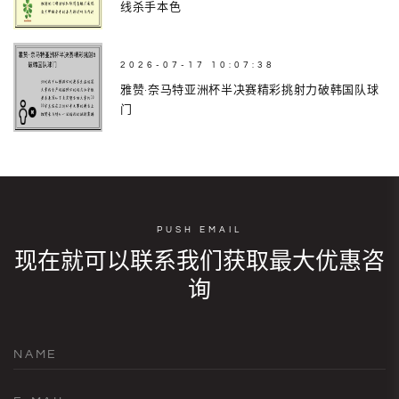
线杀手本色
2026-07-17 10:07:38
雅赞·奈马特亚洲杯半决赛精彩挑射力破韩国队球
门
PUSH EMAIL
现在就可以联系我们获取最大优惠咨
询
NAME