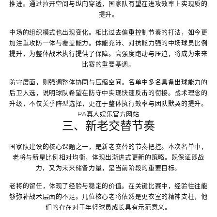
推进。通过拉开空间与纵向穿透，国家队有望在进攻效率上实现质的
提升。
中场的组织模式也出现变化。相比过去偏重控制节奏的打法，如今更
加注重攻防一体与覆盖能力。体能充沛、对抗能力强的中场球员比例
提升，为整体战术执行提供了保障。高强度跑动与压迫，将成为未来
比赛的重要基调。
防守层面，则强调整体协同与压缩空间。名单中多名具备出球能力的
后卫入选，说明球队希望在防守中实现快速反击的衔接。战术理念的
升级，不仅关乎阵型选择，更在于整体执行效率与团队默契的提升。
PA真人娱乐官方网站
三、新老交替节奏
国家队建设的核心课题之一，是新老交替的节奏把控。本次名单中，
老将与新星比例相对均衡，体现出渐进式更新的策略。既保证即战
力，又为未来储备力量，是当前阶段的重要目标。
老将的留任，体现了经验与稳定的价值。在关键比赛中，经验往往能
够弥补战术层面的不足。几位核心老将依然是更衣室的精神支柱，他
们的存在对于年轻球员成长具有示范意义。