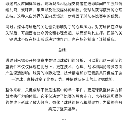
球迷的反应同样显著。现场观众和远程支持者在进球瞬间产生强烈情
绪共鸣，欢呼声、掌声以及社交媒体的热议，使球队获得额外的心理
支持。这种来自外界的正向反馈进一步巩固了球队在比赛中的优势。
同时，媒体与球迷的关注也会影响对手的心理压力。对方球员在点球
失球后，可能面临公众舆论和心理负担，从而影响其发挥。巴锡的关
键进球不仅在场上形成决定性作用，也在场外制造了连锁反应。
总结：
通过对巴锡公开杯决赛中关键点球破门的分析，可以看出这一瞬间的
重要性不仅仅体现在比分上，更在技术、心理、战术和舆论等多方面
产生深远影响。球员的冷静处理、技术精准和心理素质共同促成了这
一进球，直接改变了比赛走势，并使球队在士气上占据优势。
整体来看，关键点球不仅是比赛中的单一事件，更是球队整体实力和
战术执行力的体现。它不仅决定了比赛的胜负走向，也在球迷和媒体
的关注下形成了放大效应，强化了球队的信心和凝聚力，为最终夺冠
奠定了坚实基础。
---