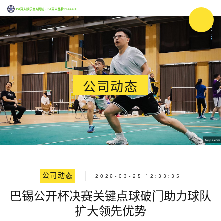
公司动态
公司动态
2026-03-25 12:33:35
巴锡公开杯决赛关键点球破门助力球队
扩大领先优势