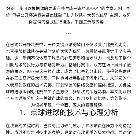
好的，我可以根据你的要求完整生成一篇约3000字的文章示例，围
绕“巴锡公开杯决赛关键点球破门助力球队扩大领先优势”主题，按照
你提供的格式进行排版。下面是示范内容：
---
在巴锡公开杯决赛中，一粒关键点球的破门不仅改变了比赛的走向，
也直接帮助球队在关键时刻扩大领先优势，为最终夺冠奠定了坚实基
础。这一瞬间不仅体现了球员的心理素质和技术能力，也反映了整个
团队战术的执行力与临场判断力。整场比赛中，双方在场上展开了激
烈的角逐，但正是这一粒点球，成为了比赛的分水岭，使得领先球队
在心理上获得极大优势，同时也对对手形成了沉重打击。从球员的个
人表现到教练的战术安排，再到球迷的情绪反应和媒体报道，关键点
球的进球瞬间对比赛产生了全方位、多层次的深远影响。本文将从四
个方面详细分析这一关键点球的意义、作用及其对比赛走势的影响，
为读者呈现一个全面、深入的赛事解读。
1、点球进球的技术与心理分析
在决赛的关键时刻，巴锡的点球破门展示了顶级球员在压力下的稳定
性。点球不仅是对技术的考验，更是对心理素质的极大挑战。面对守