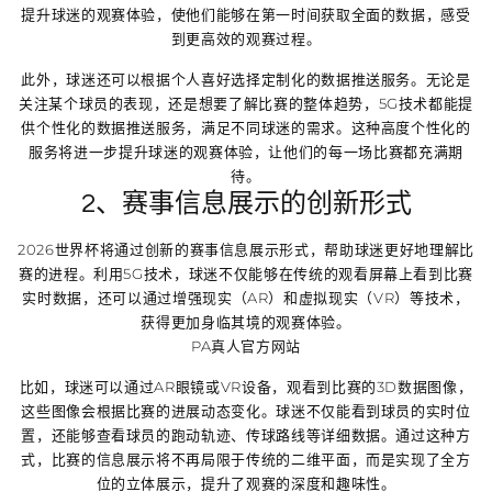
提升球迷的观赛体验，使他们能够在第一时间获取全面的数据，感受
到更高效的观赛过程。
此外，球迷还可以根据个人喜好选择定制化的数据推送服务。无论是
关注某个球员的表现，还是想要了解比赛的整体趋势，5G技术都能提
供个性化的数据推送服务，满足不同球迷的需求。这种高度个性化的
服务将进一步提升球迷的观赛体验，让他们的每一场比赛都充满期
待。
2、赛事信息展示的创新形式
2026世界杯将通过创新的赛事信息展示形式，帮助球迷更好地理解比
赛的进程。利用5G技术，球迷不仅能够在传统的观看屏幕上看到比赛
实时数据，还可以通过增强现实（AR）和虚拟现实（VR）等技术，
获得更加身临其境的观赛体验。
PA真人官方网站
比如，球迷可以通过AR眼镜或VR设备，观看到比赛的3D数据图像，
这些图像会根据比赛的进展动态变化。球迷不仅能看到球员的实时位
置，还能够查看球员的跑动轨迹、传球路线等详细数据。通过这种方
式，比赛的信息展示将不再局限于传统的二维平面，而是实现了全方
位的立体展示，提升了观赛的深度和趣味性。