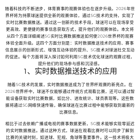
随着科技的不断进步，体育赛事的观赛体验也在逐步升级。2026年世
界杯将为持票球迷提供全新的观赛体验，通过5G技术的支持，实现了
实时比赛数据推送。通过这一创新的技术手段，球迷可以在现场享受
更高效、更便捷的赛事信息获取方式，提升他们的观赛体验。本文将
从四个方面详细阐述5G实时比赛数据推送如何使2026世界杯的观赛
体验全面升级。这四个方面分别是：实时数据推送技术的应用、赛事
信息展示的创新形式、增强互动体验的提升、5G技术对球迷社交互动
的促进。每个方面将深入探讨如何利用5G技术优化球迷的观赛过程，
提升他们的现场参与感和沉浸感。
1、实时数据推送技术的应用
随着5G技术的发展，实时数据推送成为了世界杯观赛的新亮点。在
2026世界杯中，球迷不仅能够通过传统方式观看比赛，还可以通过智
能设备获取实时比赛数据，如比分、进攻统计、球员表现等。这些数
据将通过5G网络快速传输，确保球迷在比赛过程中能够获取到最新的
比赛信息。
相比于过去依赖广播或电视的赛事数据更新，5G技术能够实现零延迟
的实时数据推送。通过这种方式，球迷在观看比赛时可以同步了解到
比赛的关键时刻，如进球、犯规、角球等重要事件。这一技术将极大