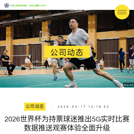
公司动态
公司动态
2026-03-17 12:19:52
2026世界杯为持票球迷推出5G实时比赛
数据推送观赛体验全面升级