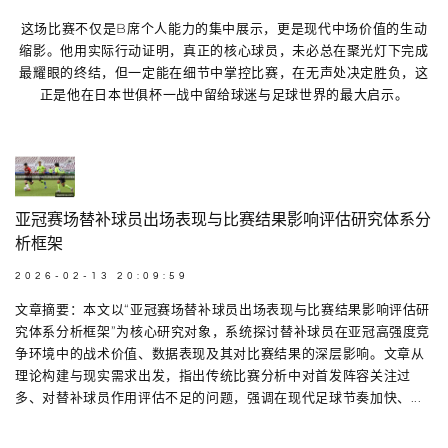
这场比赛不仅是B席个人能力的集中展示，更是现代中场价值的生动
缩影。他用实际行动证明，真正的核心球员，未必总在聚光灯下完成
最耀眼的终结，但一定能在细节中掌控比赛，在无声处决定胜负，这
正是他在日本世俱杯一战中留给球迷与足球世界的最大启示。
亚冠赛场替补球员出场表现与比赛结果影响评估研究体系分
析框架
2026-02-13 20:09:59
文章摘要：本文以“亚冠赛场替补球员出场表现与比赛结果影响评估研
究体系分析框架”为核心研究对象，系统探讨替补球员在亚冠高强度竞
争环境中的战术价值、数据表现及其对比赛结果的深层影响。文章从
理论构建与现实需求出发，指出传统比赛分析中对首发阵容关注过
多、对替补球员作用评估不足的问题，强调在现代足球节奏加快、...