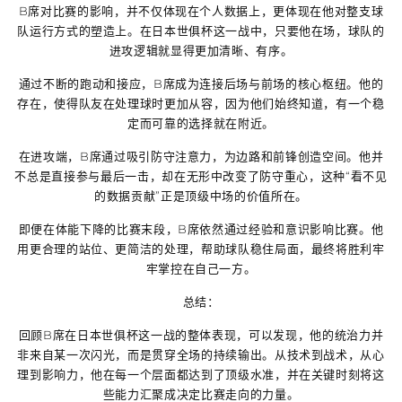
B席对比赛的影响，并不仅体现在个人数据上，更体现在他对整支球
队运行方式的塑造上。在日本世俱杯这一战中，只要他在场，球队的
进攻逻辑就显得更加清晰、有序。
通过不断的跑动和接应，B席成为连接后场与前场的核心枢纽。他的
存在，使得队友在处理球时更加从容，因为他们始终知道，有一个稳
定而可靠的选择就在附近。
在进攻端，B席通过吸引防守注意力，为边路和前锋创造空间。他并
不总是直接参与最后一击，却在无形中改变了防守重心，这种“看不见
的数据贡献”正是顶级中场的价值所在。
即便在体能下降的比赛末段，B席依然通过经验和意识影响比赛。他
用更合理的站位、更简洁的处理，帮助球队稳住局面，最终将胜利牢
牢掌控在自己一方。
总结：
回顾B席在日本世俱杯这一战的整体表现，可以发现，他的统治力并
非来自某一次闪光，而是贯穿全场的持续输出。从技术到战术，从心
理到影响力，他在每一个层面都达到了顶级水准，并在关键时刻将这
些能力汇聚成决定比赛走向的力量。