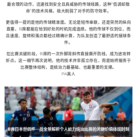
最合理的动作，迅速找到安全且具威胁的传球线路，这种“低调却致
命”的技术风格，极大削弱了对手的防守效率。
更值得一提的是他的传球精准度。无论是短传串联，还是突然的纵向
直塞，B席都能在恰到好处的时机完成选择。他的传球不仅到位，而
且速度、旋转和落点都经过精确计算，为队友创造了最舒适的接球条
件。
在比赛关键阶段，B席的一次外脚背斜传直接撕开防线，成为进攻转
折点。这一细节再次说明，他的技术并非孤立存在，而是始终服务于
比赛整体结构，是统治力最基础、也最重要的支撑。
PA真人