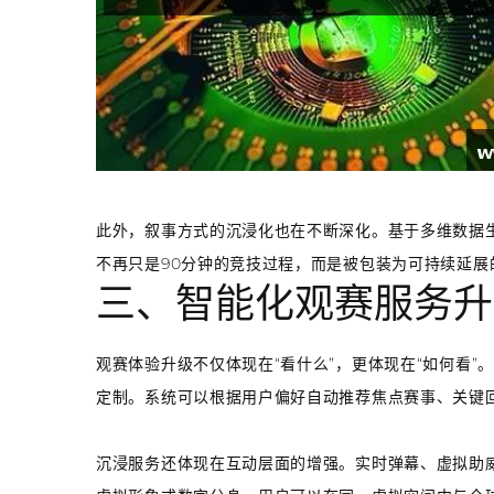
此外，叙事方式的沉浸化也在不断深化。基于多维数据生
不再只是90分钟的竞技过程，而是被包装为可持续延
三、智能化观赛服务升
观赛体验升级不仅体现在“看什么”，更体现在“如何看
定制。系统可以根据用户偏好自动推荐焦点赛事、关键
沉浸服务还体现在互动层面的增强。实时弹幕、虚拟助