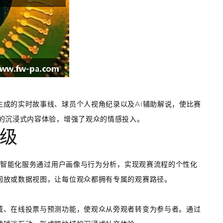
成的实时故事线、球员个人视角纪录以及AI辅助解说，使比赛
展的沉浸式内容体验，增强了观众的情感投入。
级
”。智能化服务通过用户画像与行为分析，实现观赛流程的个性化
回放或数据视图，让每位观众都拥有专属的观赛路径。
威、在线投票与预测功能，使观众从旁观者转变为参与者。通过