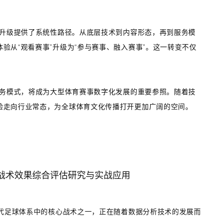
验升级提供了系统性路径。从底层技术到内容形态，再到服务模
验从“观看赛事”升级为“参与赛事、融入赛事”。这一转变不仅
。
服务模式，将成为大型体育赛事数字化发展的重要参照。随着技
验走向行业常态，为全球体育文化传播打开更加广阔的空间。
战术效果综合评估研究与实战应用
代足球体系中的核心战术之一，正在随着数据分析技术的发展而