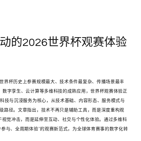
动的2026世界杯观赛体验
是世界杯历史上参赛规模最大、技术条件最复杂、传播场景最丰
实、数字孪生、云计算等多维科技的成熟应用，世界杯观赛体验正
多维科技与沉浸服务为核心，从技术基础、内容形态、服务模式与
升级路径。文章指出，技术不再只是辅助工具，而是深度重构观
于视觉冲击，而是延伸至互动、社交与个性化体验。通过多维科
用户参与、全周期体验”的观赛新范式，为全球体育赛事的数字化转