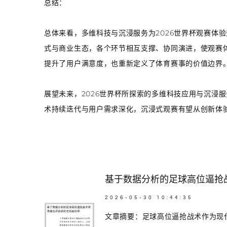
总结：
总体来看，多维科技与沉浸服务为2026世界杯观赛体
式与商业生态，各个环节相互支撑、协同演进，使观赛体
提升了用户满意度，也重新定义了体育赛事的价值边界
展望未来，2026世界杯所探索的多维科技应用与沉浸
术持续迭代与用户需求深化，沉浸式观赛有望从创新体
基于数据分析的足球高位逼抢
2026-05-30 10:44:35
文章摘要：足球高位逼抢战术作为现