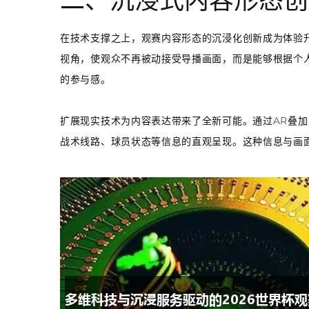
二、沉浸式内容形态创
在技术支撑之上，观赛内容形态的沉浸化创新成为体验升
视角，使观众不再被动接受导播画面，而是能够根据个
的参与感。
扩展现实技术为内容表达带来了全新可能。通过AR叠加
战术线路、球员状态等信息的直观呈现。这种信息与画