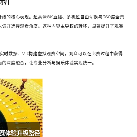
新
级的核心表现。超高清8K直播、多机位自由切换与360度全景
人偏好选择观看角度。这种内容主导权的转移，显著提升了观赛
实时数据、VR构建虚拟观赛空间，观众可以在比赛过程中获得
面的深度融合，让专业分析与娱乐体验实现统一。