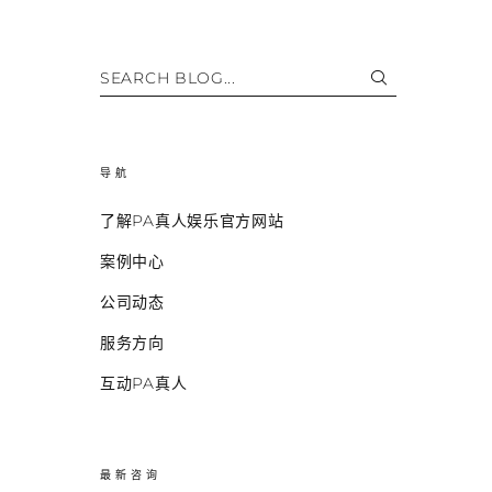
SEARCH BLOG...
导航
了解PA真人娱乐官方网站
案例中心
公司动态
服务方向
互动PA真人
最新咨询