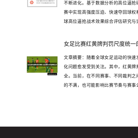
不断进化。基于数据分析的高位逼抢
赛中实现高强度压迫、快速夺回球权
球高位逼抢战术效果综合评估研究与实战
女足比赛红黄牌判罚尺度统一
文章摘要：随着全球女足运动的快速
化问题愈发受到关注。其中，红黄牌
全。当前，在不同赛事、不同裁判之
的不满，也可能影响比赛节奏与赛事公信